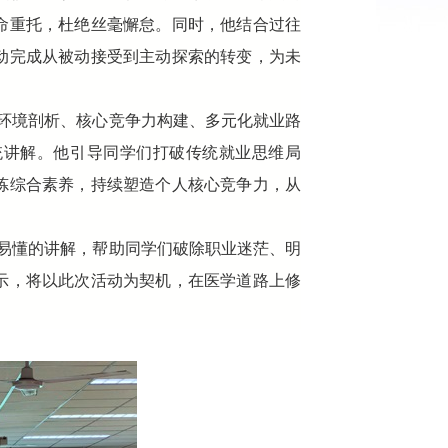
命重托，杜绝丝毫懈怠。同时，他结合过往
动完成从被动接受到主动探索的转变，为未
环境剖析、核心竞争力构建、多元化就业路
统讲解。他引导同学们打破传统就业思维局
炼综合素养，持续塑造个人核心竞争力，从
易懂的讲解，帮助同学们破除职业迷茫、明
示，将以此次活动为契机，在医学道路上修